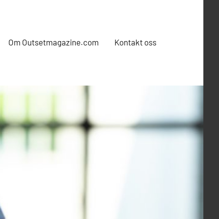
Om Outsetmagazine.com
Kontakt oss